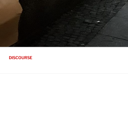
DISCOURSE