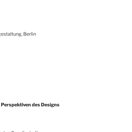
gestaltung, Berlin
e Perspektiven des Designs