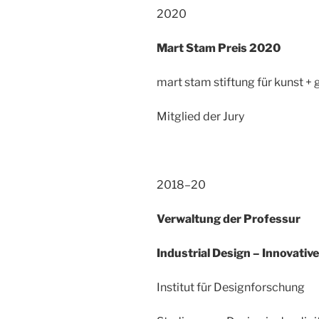
2020
Mart Stam Preis 2020
mart stam stiftung für kunst + 
Mitglied der Jury
2018–20
Verwaltung der Professur
Industrial Design – Innovativ
Institut für Designforschung