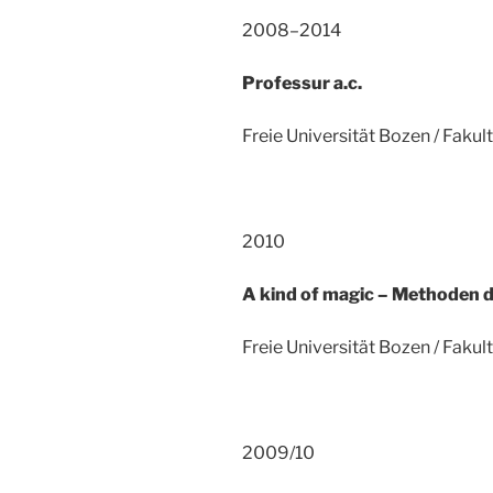
2008–2014
Professur a.c.
Freie Universität Bozen / Fakul
2010
A kind of magic – Methoden 
Freie Universität Bozen / Fakul
2009/10