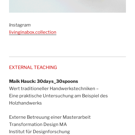
Instagram
livinginabox.collection
EXTERNAL TEACHING
Maik Hauck: 30days_30spoons
Wert traditioneller Handwerkstechniken –
Eine praktische Untersuchung am Beispiel des
Holzhandwerks
Externe Betreuung einer Masterarbeit
Transformation Design MA
Institut für Designforschung