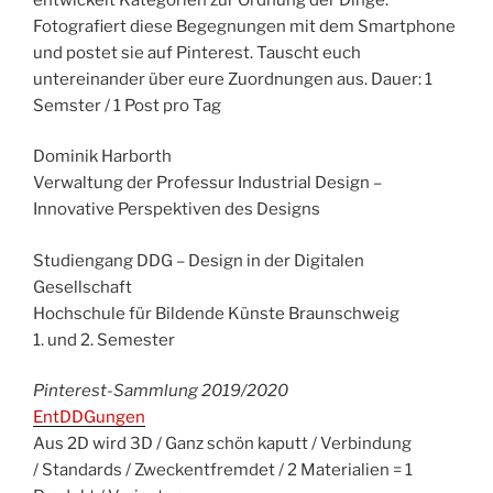
Fotografiert diese Begegnungen mit dem Smartphone
und postet sie auf Pinterest. Tauscht euch
untereinander über eure Zuordnungen aus. Dauer: 1
Semster / 1 Post pro Tag
Dominik Harborth
Verwaltung der Professur Industrial Design –
Innovative Perspektiven des Designs
Studiengang DDG – Design in der Digitalen
Gesellschaft
Hochschule für Bildende Künste Braunschweig
1. und 2. Semester
Pinterest-Sammlung 2019/2020
EntDDGungen
Aus 2D wird 3D / Ganz schön kaputt / Verbindung
/ Standards / Zweckentfremdet / 2 Materialien = 1