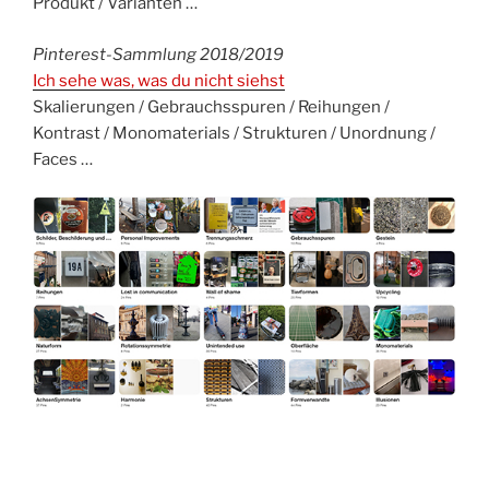
Produkt / Varianten …
Pinterest-Sammlung 2018/2019
Ich sehe was, was du nicht siehst
Skalierungen / Gebrauchsspuren / Reihungen /
Kontrast / Monomaterials / Strukturen / Unordnung /
Faces …