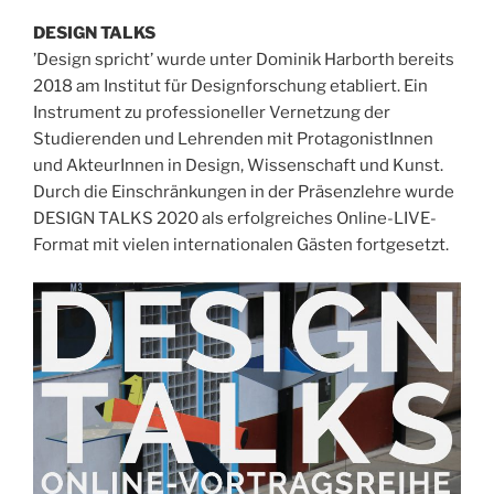
DESIGN TALKS
’Design spricht’ wurde unter Dominik Harborth bereits
2018 am Institut für Designforschung etabliert. Ein
Instrument zu professioneller Vernetzung der
Studierenden und Lehrenden mit ProtagonistInnen
und AkteurInnen in Design, Wissenschaft und Kunst.
Durch die Einschränkungen in der Präsenzlehre wurde
DESIGN TALKS 2020 als erfolgreiches Online-LIVE-
Format mit vielen internationalen Gästen fortgesetzt.