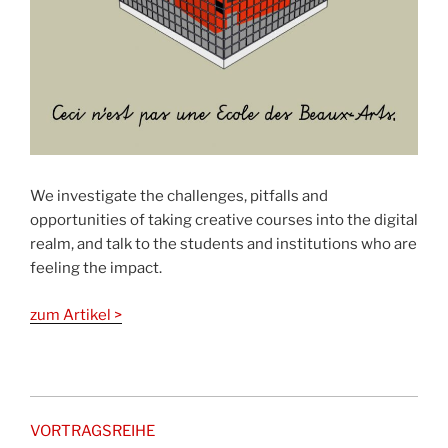
We investigate the challenges, pitfalls and
opportunities of taking creative courses
into the digital
realm, and talk to the students and institutions who are
feeling the impact.
zum Artikel >
VORTRAGSREIHE