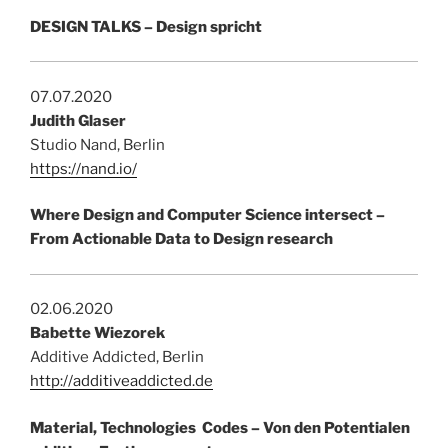
DESIGN TALKS – Design spricht
07.07.2020
Judith Glaser
Studio Nand, Berlin
https://nand.io/
Where Design and Computer Science intersect
–
From Actionable Data to Design research
02.06.2020
Babette Wiezorek
Additive Addicted, Berlin
http://additiveaddicted.de
Material, Technologies Codes – Von den Potentialen