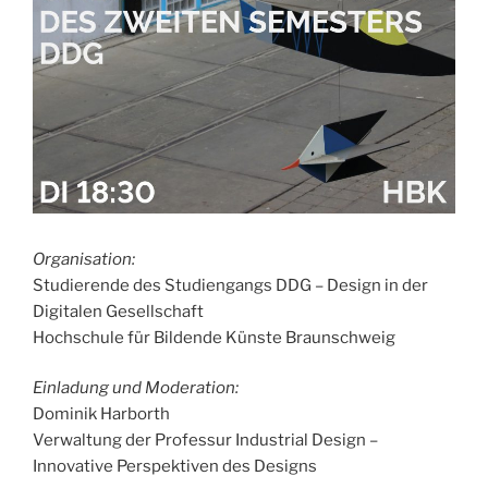
Organisation:
Studierende des Studiengangs DDG – Design in der
Digitalen Gesellschaft
Hochschule für Bildende Künste Braunschweig
Einladung und Moderation:
Dominik Harborth
Verwaltung der Professur Industrial Design –
Innovative Perspektiven des Designs