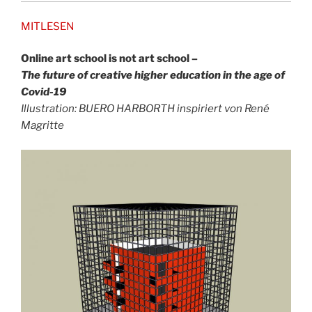
MITLESEN
Online art school is not art school –
The future of creative higher
education in the age of
Covid-19
Illustration: BUERO HARBORTH inspiriert von René
Magritte