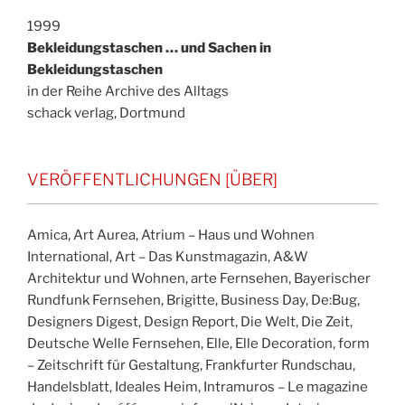
1999
Bekleidungstaschen … und Sachen in
Bekleidungstaschen
in der Reihe Archive des Alltags
schack verlag, Dortmund
VERÖFFENTLICHUNGEN [ÜBER]
Amica, Art Aurea, Atrium – Haus und Wohnen
International, Art – Das Kunstmagazin, A&W
Architektur und Wohnen, arte Fernsehen, Bayerischer
Rundfunk Fernsehen, Brigitte, Business Day, De:Bug,
Designers Digest, Design Report, Die Welt, Die Zeit,
Deutsche Welle Fernsehen, Elle, Elle Decoration, form
– Zeitschrift für Gestaltung, Frankfurter Rundschau,
Handelsblatt, Ideales Heim, Intramuros – Le magazine